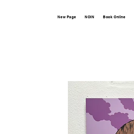
New Page
NOIN
Book Online