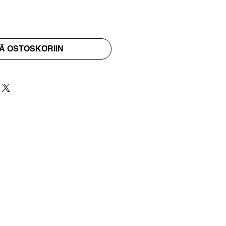
Ä OSTOSKORIIN